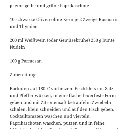
je eine gelbe und grüne Paprikaschote
10 schwarze Oliven ohne Kern je 2 Zweige Rosmarin
und Thymian
200 ml Weißwein (oder Gemüsebrühe) 250 g bunte
Nudeln
100 g Parmesan
Zubereitung:
Backofen auf 180 ′C vorheizen. Fischfilets mit Salz
und Pfeffer würzen, in eine flache feuerfeste Form
geben und mit Zitronensaft beträufeln. Zwiebeln
schälen, klein schneiden und auf den Fisch geben.
Cocktailtomaten waschen und vierteln.
Paprikaschoten waschen, putzen und in feine