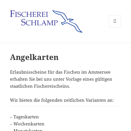
MENÜ
UND
WIDGETS
Angelkarten
Erlaubnisscheine für das Fischen im Ammersee
erhalten Sie bei uns unter Vorlage eines gültigen
staatlichen Fischereischeins.
Wir bieten die folgenden zeitlichen Varianten an:
– Tageskarten
– Wochenkarten
– Monatskarten