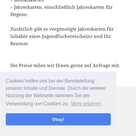
– Jahreskarten, einschließlich Jahreskarten für
Hegene.
Zusätzlich gibt es vergünstigte Jahreskarten für
Inhaber eines Jugendfischereischeins und für
Rentner.
Die Preise teilen wir Ihnen gerne auf Anfrage mit.
Cookies helfen uns bei der Bereitstellung
unserer Inhalte und Dienste. Durch die weitere
Nutzung der Webseite stimmen Sie der
Verwendung von Cookies zu.
Mehr erfahren
Okay!